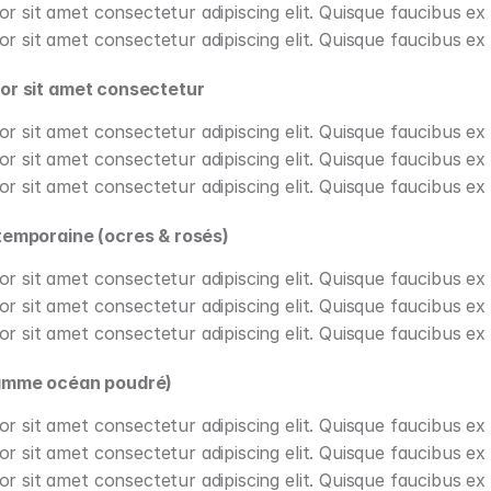
r sit amet consectetur adipiscing elit. Quisque faucibus ex 
r sit amet consectetur adipiscing elit. Quisque faucibus ex 
or sit amet consectetur
r sit amet consectetur adipiscing elit. Quisque faucibus ex 
r sit amet consectetur adipiscing elit. Quisque faucibus ex 
r sit amet consectetur adipiscing elit. Quisque faucibus ex 
temporaine (ocres & rosés)
r sit amet consectetur adipiscing elit. Quisque faucibus ex 
r sit amet consectetur adipiscing elit. Quisque faucibus ex 
r sit amet consectetur adipiscing elit. Quisque faucibus ex 
gamme océan poudré)
r sit amet consectetur adipiscing elit. Quisque faucibus ex 
r sit amet consectetur adipiscing elit. Quisque faucibus ex 
r sit amet consectetur adipiscing elit. Quisque faucibus ex 