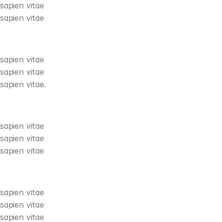
sapien vitae
sapien vitae
sapien vitae
sapien vitae
sapien vitae.
sapien vitae
sapien vitae
sapien vitae
sapien vitae
sapien vitae
sapien vitae