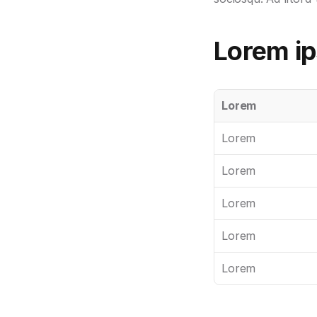
Lorem ip
Lorem
Lorem
Lorem
Lorem
Lorem
Lorem