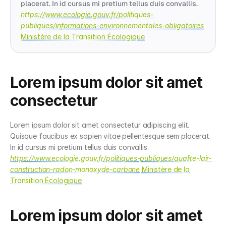
placerat. In id cursus mi pretium tellus duis convallis. 
https://www.ecologie.gouv.fr/politiques-
publiques/informations-environnementales-obligatoires
Ministère de la Transition Écologique
Lorem ipsum dolor sit amet 
consectetur
Lorem ipsum dolor sit amet consectetur adipiscing elit. 
Quisque faucibus ex sapien vitae pellentesque sem placerat. 
In id cursus mi pretium tellus duis convallis. 
https://www.ecologie.gouv.fr/politiques-publiques/qualite-lair-
construction-radon-monoxyde-carbone
Ministère de la 
Transition Écologique
Lorem ipsum dolor sit amet 