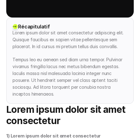
Récapitulatif
Lorem ipsum dolor sit amet consectetur adipiscing elit. 
Quisque faucibus ex sapien vitae pellentesque sem 
placerat. In id cursus mi pretium tellus duis convallis.
Tempus leo eu aenean sed diam urna tempor. Pulvinar 
vivamus fringilla lacus nec metus bibendum egestas. 
Iaculis massa nisl malesuada lacinia integer nunc 
posuere. Ut hendrerit semper vel class aptent taciti 
sociosqu. Ad litora torquent per conubia nostra 
inceptos himenaeos.
Lorem ipsum dolor sit amet 
consectetur
1) Lorem ipsum dolor sit amet consectetur