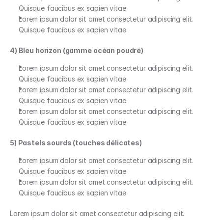
Quisque faucibus ex sapien vitae
Lorem ipsum dolor sit amet consectetur adipiscing elit. 
Quisque faucibus ex sapien vitae
4) Bleu horizon (gamme océan poudré)
Lorem ipsum dolor sit amet consectetur adipiscing elit. 
Quisque faucibus ex sapien vitae
Lorem ipsum dolor sit amet consectetur adipiscing elit. 
Quisque faucibus ex sapien vitae
Lorem ipsum dolor sit amet consectetur adipiscing elit. 
Quisque faucibus ex sapien vitae
5) Pastels sourds (touches délicates)
Lorem ipsum dolor sit amet consectetur adipiscing elit. 
Quisque faucibus ex sapien vitae
Lorem ipsum dolor sit amet consectetur adipiscing elit. 
Quisque faucibus ex sapien vitae
Lorem ipsum dolor sit amet consectetur adipiscing elit. 