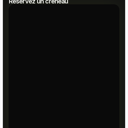
Réservez un créneau