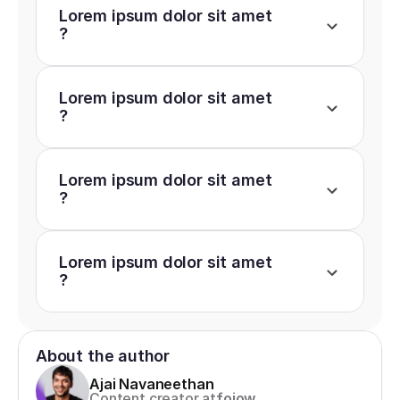
Lorem ipsum dolor sit amet 
?
Lorem ipsum dolor sit amet 
?
Lorem ipsum dolor sit amet 
?
Lorem ipsum dolor sit amet 
?
About the author
Ajai Navaneethan
Content creator at
fojow.