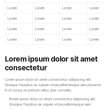
Lorem
Lorem
Lorem
Lorem
Lorem
Lorem
Lorem
Lorem
Lorem
Lorem
Lorem
Lorem
Lorem
Lorem
Lorem
Lorem
Lorem ipsum dolor sit amet 
consectetur
Lorem ipsum dolor sit amet consectetur adipiscing elit. 
Quisque faucibus ex sapien vitae pellentesque sem placerat. 
In id cursus mi pretium tellus duis convallis.
Lorem ipsum dolor sit amet consectetur adipiscing elit. 
Quisque faucibus ex sapien vitae pellentesque sem 