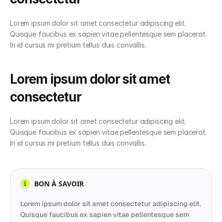
Lorem ipsum dolor sit amet consectetur adipiscing elit. 
Quisque faucibus ex sapien vitae pellentesque sem placerat. 
In id cursus mi pretium tellus duis convallis.
Lorem ipsum dolor sit amet 
consectetur
Lorem ipsum dolor sit amet consectetur adipiscing elit. 
Quisque faucibus ex sapien vitae pellentesque sem placerat. 
In id cursus mi pretium tellus duis convallis.
Lorem ipsum dolor sit amet consectetur adipiscing elit. 
Quisque faucibus ex sapien vitae pellentesque sem 