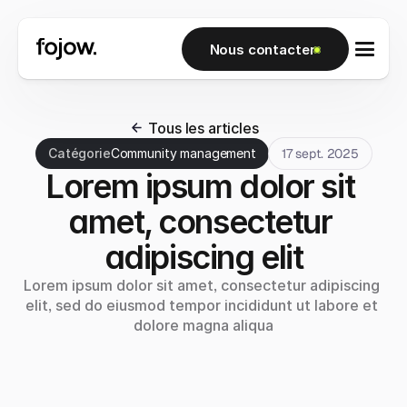
Nous contacter
Tous les articles
Catégorie
Community management
17 sept. 2025
Lorem ipsum dolor sit 
amet, consectetur 
adipiscing elit
Lorem ipsum dolor sit amet, consectetur adipiscing 
elit, sed do eiusmod tempor incididunt ut labore et 
dolore magna aliqua