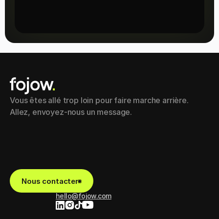
Vous êtes allé trop loin pour faire marche arrière. 
Allez, envoyez-nous un message.
Nous contacter
hello@fojow.com