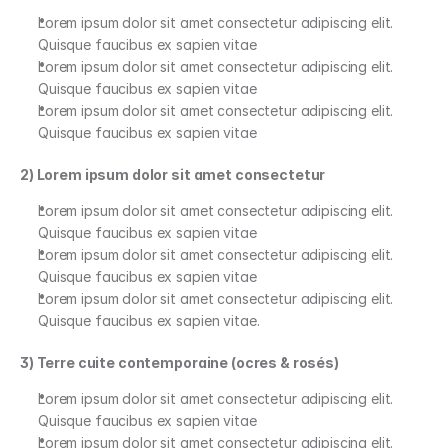
Lorem ipsum dolor sit amet consectetur adipiscing elit. 
Quisque faucibus ex sapien vitae
Lorem ipsum dolor sit amet consectetur adipiscing elit. 
Quisque faucibus ex sapien vitae
Lorem ipsum dolor sit amet consectetur adipiscing elit. 
Quisque faucibus ex sapien vitae
2) Lorem ipsum dolor sit amet consectetur
Lorem ipsum dolor sit amet consectetur adipiscing elit. 
Quisque faucibus ex sapien vitae
Lorem ipsum dolor sit amet consectetur adipiscing elit. 
Quisque faucibus ex sapien vitae
Lorem ipsum dolor sit amet consectetur adipiscing elit. 
Quisque faucibus ex sapien vitae.
3) Terre cuite contemporaine (ocres & rosés)
Lorem ipsum dolor sit amet consectetur adipiscing elit. 
Quisque faucibus ex sapien vitae
Lorem ipsum dolor sit amet consectetur adipiscing elit. 