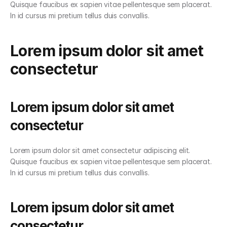
Quisque faucibus ex sapien vitae pellentesque sem placerat. 
In id cursus mi pretium tellus duis convallis.
Lorem ipsum dolor sit amet 
consectetur
Lorem ipsum dolor sit amet 
consectetur
Lorem ipsum dolor sit amet consectetur adipiscing elit. 
Quisque faucibus ex sapien vitae pellentesque sem placerat. 
In id cursus mi pretium tellus duis convallis.
Lorem ipsum dolor sit amet 
consectetur